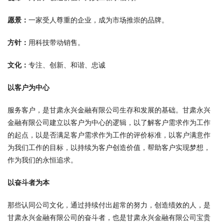
愿景：
一家受人尊重的企业，成为市场推崇的品牌。
方针：
用科技带动销售。
文化：
专注、创新、和谐、忠诚
以客户为中心
服务客户，是甘肃永兴金融有限公司生存和发展的基础。甘肃永兴
金融有限公司建立以客户为中心的逻辑，以了解客户需求作为工作
的起点，以是否满足客户需求作为工作的评价标准，以客户满意作
为我们工作的目标，以持续为客户创造价值，帮助客户实现梦想，
作为我们的永恒追求。
以奋斗者为本
那些认同公司文化，通过持续付出超常的努力，创造绩效的人，是
甘肃永兴金融有限公司的奋斗者，也是甘肃永兴金融有限公司宝贵