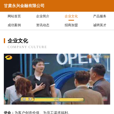
甘肃永兴金融有限公司
网站首页
企业简介
企业文化
产品服务
成功案例
资讯动态
招商加盟
诚聘英才
企业文化
COMPANY CULTURE
使命：
为客户创造价值、为员工谋求福利。