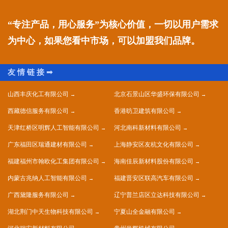
“专注产品，用心服务”为核心价值，一切以用户需求
为中心，如果您看中市场，可以加盟我们品牌。
山西丰庆化工有限公司
北京石景山区华盛环保有限公司
西藏德信服务有限公司
香港昉卫建筑有限公司
天津红桥区明辉人工智能有限公司
河北南科新材料有限公司
广东福田区瑞通建材有限公司
上海静安区友杭文化有限公司
福建福州市翰欧化工集团有限公司
海南佳辰新材料股份有限公司
内蒙古兆纳人工智能有限公司
福建晋安区联高汽车有限公司
广西黛隆服务有限公司
辽宁普兰店区立达科技有限公司
湖北荆门中天生物科技有限公司
宁夏山全金融有限公司