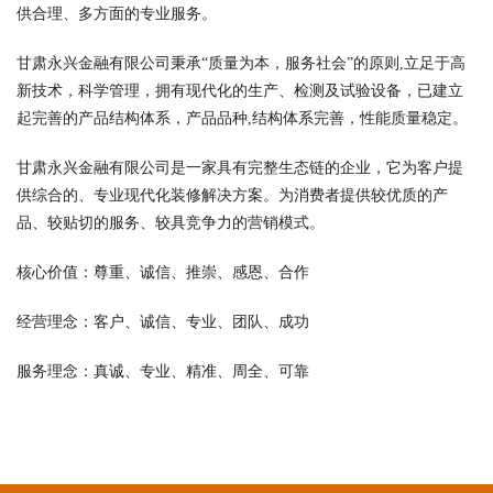
供合理、多方面的专业服务。
甘肃永兴金融有限公司秉承“质量为本，服务社会”的原则,立足于高
新技术，科学管理，拥有现代化的生产、检测及试验设备，已建立
起完善的产品结构体系，产品品种,结构体系完善，性能质量稳定。
甘肃永兴金融有限公司是一家具有完整生态链的企业，它为客户提
供综合的、专业现代化装修解决方案。为消费者提供较优质的产
品、较贴切的服务、较具竞争力的营销模式。
核心价值：尊重、诚信、推崇、感恩、合作
经营理念：客户、诚信、专业、团队、成功
服务理念：真诚、专业、精准、周全、可靠