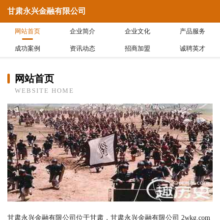
甘肃永兴金融有限公司
网站首页
企业简介
企业文化
产品服务
成功案例
资讯动态
招商加盟
诚聘英才
网站首页
WEBSITE HOME
甘肃永兴金融有限公司位于甘肃，甘肃永兴金融有限公司 2wkg.com